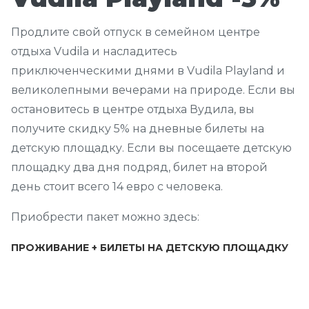
Продлите свой отпуск в семейном центре
отдыха Vudila и насладитесь
приключенческими днями в Vudila Playland и
великолепными вечерами на природе. Если вы
остановитесь в центре отдыха Вудила, вы
получите скидку 5% на дневные билеты на
детскую площадку. Если вы посещаете детскую
площадку два дня подряд, билет на второй
день стоит всего 14 евро с человека.
Приобрести пакет можно здесь:
ПРОЖИВАНИЕ + БИЛЕТЫ НА ДЕТСКУЮ ПЛОЩАДКУ