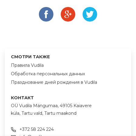
СМОТРИ ТАКЖЕ
Правила Vudila
Обработка персональных данных
Празднование дней рождения в Vudila
КОНТАКТ
OÜ Vudila Mängumaa, 49105 Kaiavere
küla, Tartu vald, Tartu maakond
+372 58 224 224