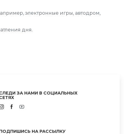
 например, электронные игры, автодром,
чатления дня.
СЛЕДИ ЗА НАМИ В СОЦИАЛЬНЫХ
СЕТЯХ
ПОДПИШИСЬ НА РАССЫЛКУ