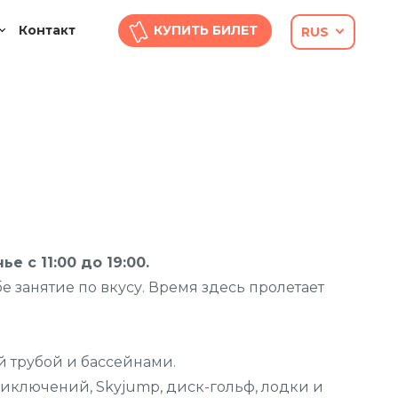
Контакт
КУПИТЬ БИЛЕТ
RUS
е с 11:00 до 19:00.
е занятие по вкусу. Время здесь пролетает
й трубой и бассейнами.
приключений, Skyjump, диск-гольф, лодки и