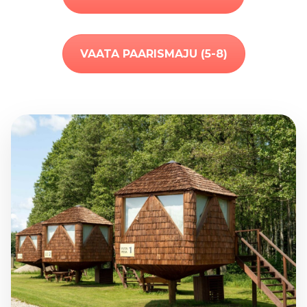
VAATA PAARISMAJU (5-8)