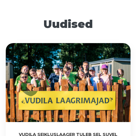
Uudised
VUDILA SEIKLUSLAAGER TULEB SEL SUVEL