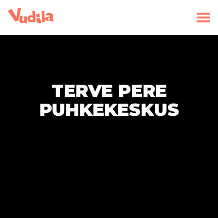
TERVE PERE
PUHKEKESKUS