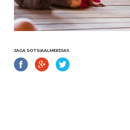
JAGA SOTSIAALMEEDIAS