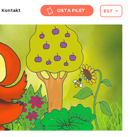
Kontakt
OSTA PILET
EST