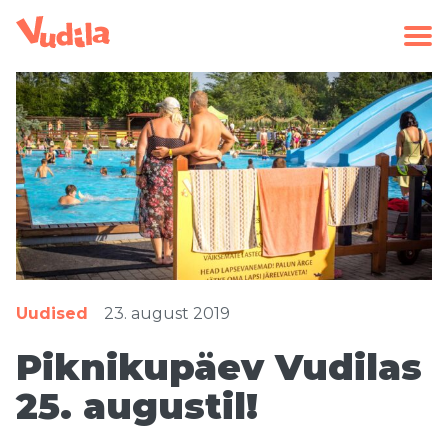
Uudised
23. august 2019
Piknikupäev Vudilas
25. augustil!