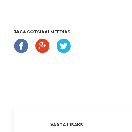
JAGA SOTSIAALMEEDIAS
VAATA LISAKS