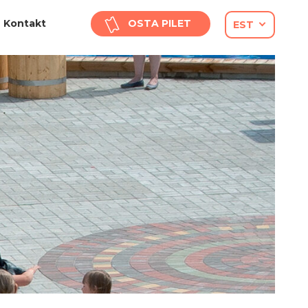
Kontakt
OSTA PILET
EST