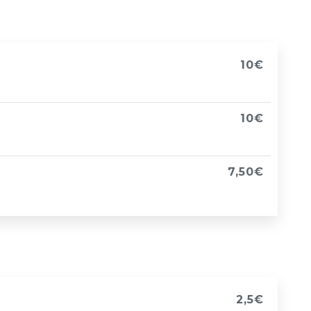
10€
10€
7,50€
2,5€