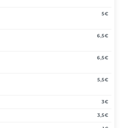
5€
6,5€
6,5€
5,5€
3€
3,5€