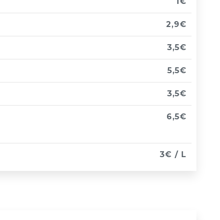
1€
2,9€
3,5€
5,5€
3,5€
6,5€
3€ / L