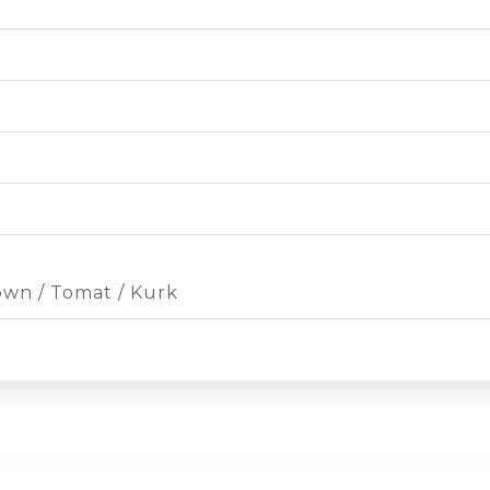
own / Tomat / Kurk