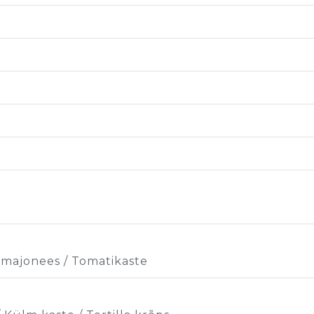
a majonees / Tomatikaste