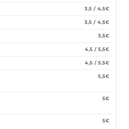
3,5 / 4,5€
3,5 / 4,5€
3,5€
4,5 / 5,5€
4,5 / 5,5€
5,5€
5€
5€